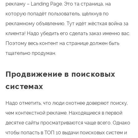
рекламу – Landing Page. Это та страница, на
которую попадёт пользователь, щёлкнув по
рекламному объявлению. Тут идёт жёсткая война за
клиента! Надо убедить его сделать заказ именно вас.
Поэтому весь контент на странице должен быть
тщательно продуман.
Продвижение в поисковых
системах
Надо отметить, что люди охотнее доверяют поиску,
чем контекстной рекламе. Находящиеся в первой
десятке сайты просматриваются чаще всего. Однако
чтобы попасть в ТОП 10 выдачи поисковых систем и