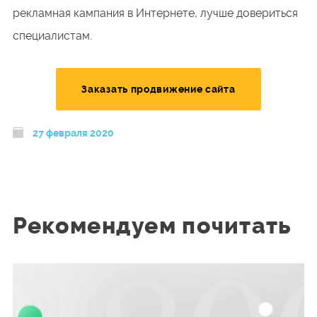
рекламная кампания в Интернете, лучше довериться
специалистам.
Заказать продвижение сайта
27 февраля 2020
Рекомендуем почитать