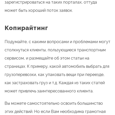
зарегистрироваться на таких порталах, оттуда
может быть хороший поток заявок.
Копирайтинг
Подумайте, с какими вопросами и проблемами могут
столкнуться клиенты, пользующиеся транспортным
сервисом, и размещайте об этом статьи на
страницах. К примеру, какой автомобиль выбрать для
грузоперевозки, как упаковать вещи при переезде,
как застраховать груз и т.д. Каждая из таких статей
может привлечь заинтересованного клиента.
Вы можете самостоятельно освоить большинство
этих действий. Но если Вам необходима грамотная