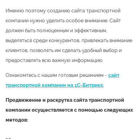
Именно поэтому созданию сайта транспортной
компании нужно уделить особое внимание. Сайт
должен быть полноценным и эффективным,
выделяться среди конкурентов, привлекать внимание
клиентов, позволять им сделать удобный выбор и
предоставлять всю важную информацию.
Ознакомтесь с нашим готовым решением -
сайт
транспортной компании на 1С-Битрикс
.
Продвижение и раскрутка сайта транспортной
компании осуществляется с помощью следующих
методов: