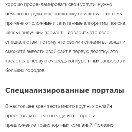
хорошо прорекламировать свои услуги, нужно
немало потрудиться, поскольку поисковые системы
применяют сложные и запутанные алгоритмы поиска.
Здесь наилучший вариант – доверить это дело
специалистам, потому что своими силами вы вряд ли
сможете вывести свой сайт в первую десятку, это
касается в первую очередь конкурентных запросов и
больших городов.
Специализированные порталы
В настоящее время есть много крупных онлайн
проектов, которые объединяют спрос и
предложение транспортных компаний. Полезно