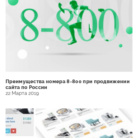
Преимущества номера 8-800 при продвижении
сайта по России
22 Марта 2019