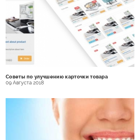
Советы по улучшению карточки товара
09 Августа 2018