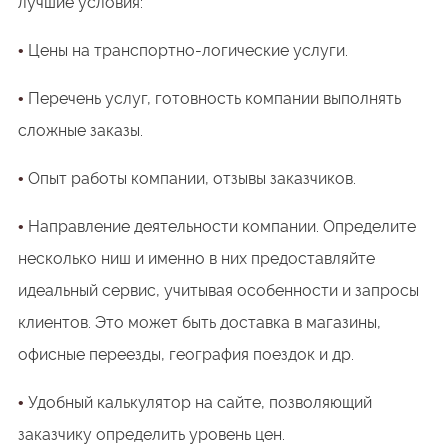
лучшие условия:
Цены на транспортно-логические услуги.
•
Перечень услуг, готовность компании выполнять
•
сложные заказы.
Опыт работы компании, отзывы заказчиков.
•
Направление деятельности компании. Определите
•
несколько ниш и именно в них предоставляйте
идеальный сервис, учитывая особенности и запросы
клиентов. Это может быть доставка в магазины,
офисные переезды, география поездок и др.
Удобный калькулятор на сайте, позволяющий
•
заказчику определить уровень цен.