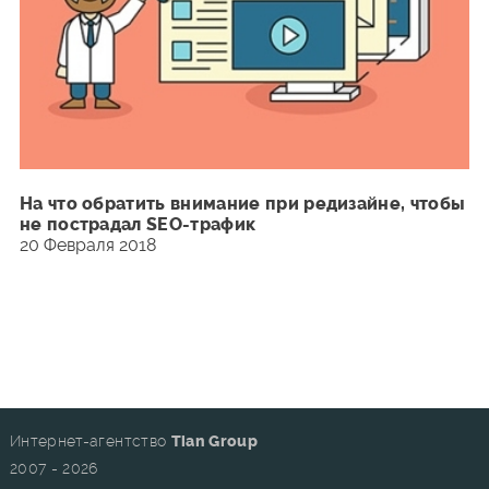
На что обратить внимание при редизайне, чтобы
не пострадал SEO-трафик
20 Февраля 2018
Интернет-агентство
Tian Group
2007 - 2026