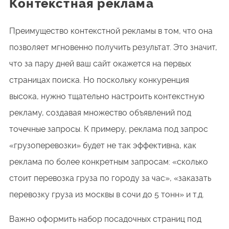
Контекстная реклама
Преимущество контекстной рекламы в том, что она
позволяет мгновенно получить результат. Это значит,
что за пару дней ваш сайт окажется на первых
страницах поиска. Но поскольку конкуренция
высока, нужно тщательно настроить контекстную
рекламу, создавая множество объявлений под
точечные запросы. К примеру, реклама под запрос
«грузоперевозки» будет не так эффективна, как
реклама по более конкретным запросам: «сколько
стоит перевозка груза по городу за час», «заказать
перевозку груза из москвы в сочи до 5 тонн» и т.д.
Важно оформить набор посадочных страниц под