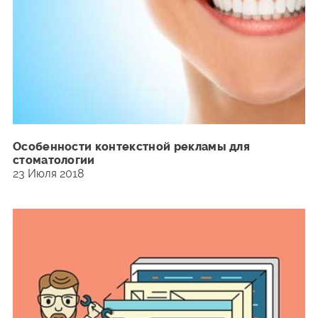
Особенности контекстной рекламы для
стоматологии
23 Июля 2018