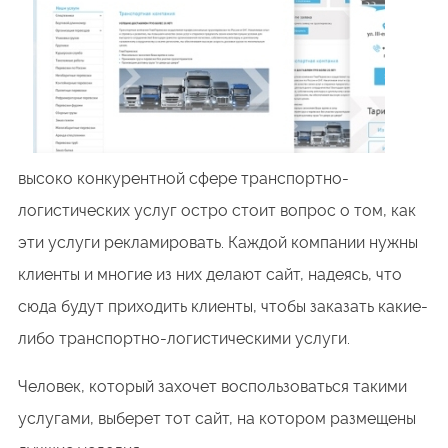
высоко конкурентной сфере транспортно-
логистических услуг остро стоит вопрос о том, как
эти услуги рекламировать. Каждой компании нужны
клиенты и многие из них делают сайт, надеясь, что
сюда будут приходить клиенты, чтобы заказать какие-
либо транспортно-логистическими услуги.
Человек, который захочет воспользоваться такими
услугами, выберет тот сайт, на котором размещены