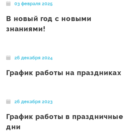
03 февраля 2025
В новый год с новыми
знаниями!
26 декабря 2024
График работы на праздниках
26 декабря 2023
График работы в праздничные
дни