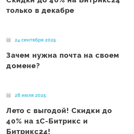
Скидки до 40% на Битрикс24
только в декабре
24 сентября 2025
Зачем нужна почта на своем
домене?
28 июля 2025
Лето с выгодой! Скидки до
40% на 1С-Битрикс и
Битрикс24!