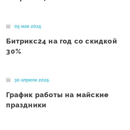
05 мая 2025
Битрикс24 на год со скидкой
30%
30 апреля 2025
График работы на майские
праздники