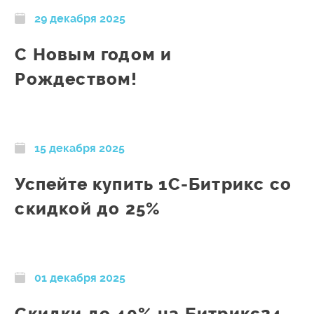
29 декабря 2025
С Новым годом и
Рождеством!
15 декабря 2025
Успейте купить 1С-Битрикс со
скидкой до 25%
01 декабря 2025