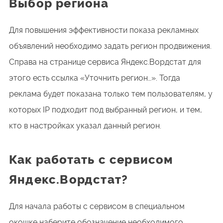
Выбор региона
Для повышения эффективности показа рекламных
объявлений необходимо задать регион продвижения.
Справа на странице сервиса Яндекс.Вордстат для
этого есть ссылка «Уточнить регион…». Тогда
реклама будет показана только тем пользователям, у
которых IP подходит под выбранный регион, и тем,
кто в настройках указал данный регион.
Как работать с сервисом
Яндекс.Вордстат?
Для начала работы с сервисом в специальном
окошке наберите обозначение необходимого