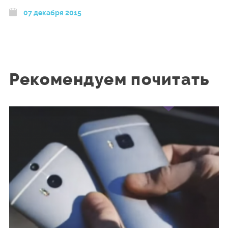
07 декабря 2015
Рекомендуем почитать