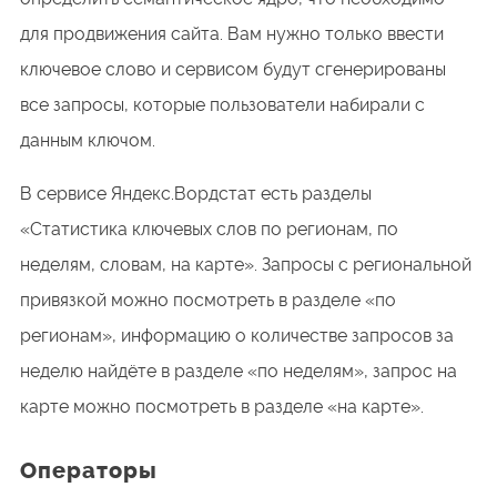
для продвижения сайта. Вам нужно только ввести
ключевое слово и сервисом будут сгенерированы
все запросы, которые пользователи набирали с
данным ключом.
В сервисе Яндекс.Вордстат есть разделы
«Статистика ключевых слов по регионам, по
неделям, словам, на карте». Запросы с региональной
привязкой можно посмотреть в разделе «по
регионам», информацию о количестве запросов за
неделю найдёте в разделе «по неделям», запрос на
карте можно посмотреть в разделе «на карте».
Операторы