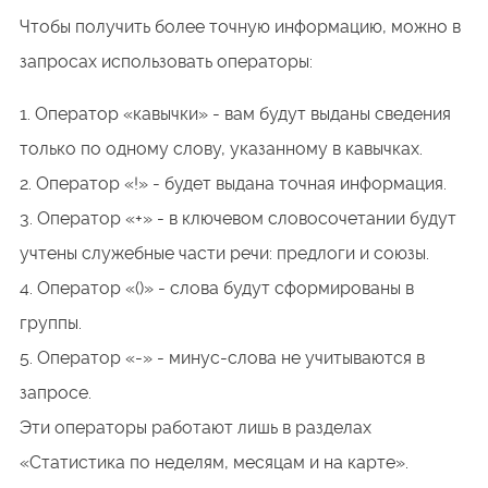
Чтобы получить более точную информацию, можно в
запросах использовать операторы:
Оператор «кавычки» - вам будут выданы сведения
только по одному слову, указанному в кавычках.
Оператор «!» - будет выдана точная информация.
Оператор «+» - в ключевом словосочетании будут
учтены служебные части речи: предлоги и союзы.
Оператор «()» - слова будут сформированы в
группы.
Оператор «-» - минус-слова не учитываются в
запросе.
Эти операторы работают лишь в разделах
«Статистика по неделям, месяцам и на карте».