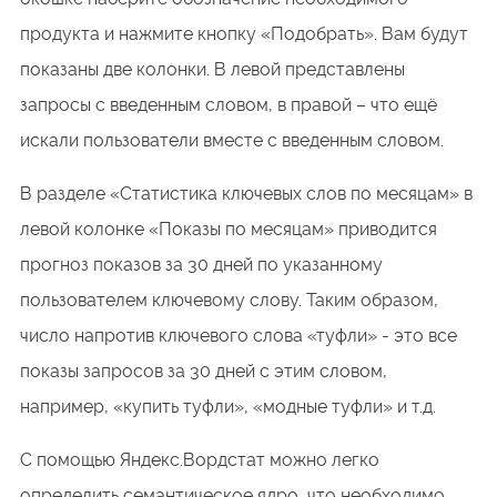
продукта и нажмите кнопку «Подобрать». Вам будут
показаны две колонки. В левой представлены
запросы с введенным словом, в правой – что ещё
искали пользователи вместе с введенным словом.
В разделе «Статистика ключевых слов по месяцам» в
левой колонке «Показы по месяцам» приводится
прогноз показов за 30 дней по указанному
пользователем ключевому слову. Таким образом,
число напротив ключевого слова «туфли» - это все
показы запросов за 30 дней с этим словом,
например, «купить туфли», «модные туфли» и т.д.
С помощью Яндекс.Вордстат можно легко
определить семантическое ядро, что необходимо