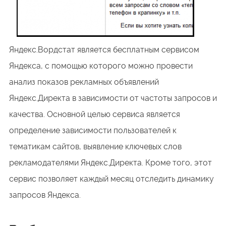
Яндекс.Вордстат является бесплатным сервисом
Яндекса, с помощью которого можно провести
анализ показов рекламных объявлений
Яндекс.Директа в зависимости от частоты запросов и
качества. Основной целью сервиса является
определение зависимости пользователей к
тематикам сайтов, выявление ключевых слов
рекламодателями Яндекс.Директа. Кроме того, этот
сервис позволяет каждый месяц отследить динамику
запросов Яндекса.