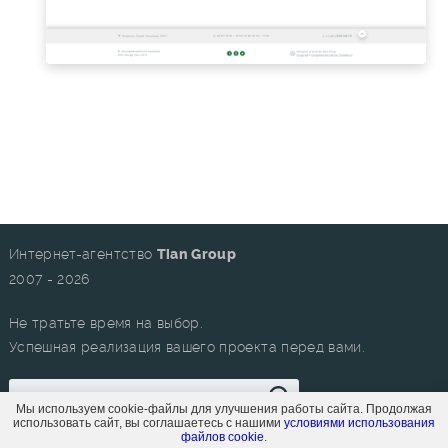
Интернет-агентство
Tian Group
2007 - 2026
Не тратьте время на выбор.
Успешная реализация вашего проекта перед вами.
Мы используем cookie-файлы для улучшения работы сайта. Продолжая
использовать сайт, вы соглашаетесь с нашими
условиями использования
файлов cookie
.