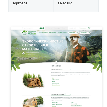
Торговля
2 месяца