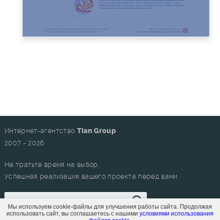
Интернет-агентство
Tian Group
2007 - 2026
Не тратьте время на выбор.
Успешная реализация вашего проекта перед вами.
Мы используем cookie-файлы для улучшения работы сайта. Продолжая
использовать сайт, вы соглашаетесь с нашими
условиями использования