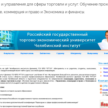
и управления для сферы торговли и услуг. Обучение прохо
е, коммерция и право и Экономика и финансы.