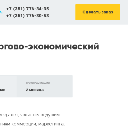
+7 (351) 776-34-35
Сделать заказ
+7 (351) 776-30-53
ргово-экономический
CРОКИ РЕАЛИЗАЦИИ
ные
2 месяца
е 47 лет, является ведущим
ниям коммерции, маркетинга,