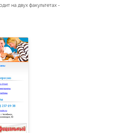
дит на двух факультетах -