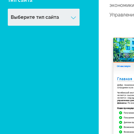
Тип сайта
экономики 
Управлени