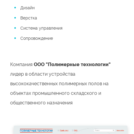
Дизайн
Верстка
Система управления
Сопровождение
Компания
ООО "Полимерные технологии"
лидер в области устройства
высококачественных полимерных полов на
объектах промышленного складского и
общественного назначения