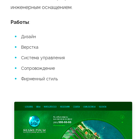
инженерным оснащением.
Работы
:
Дизайн
Верстка
Система управления
Сопровождение
Фирменный стиль