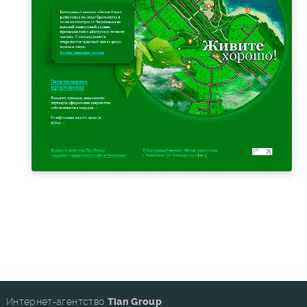
Интернет-агентство
Tian Group