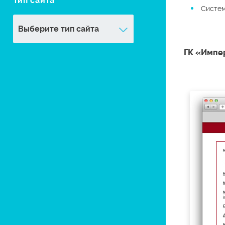
Тип сайта
Систем
ГК «Импе