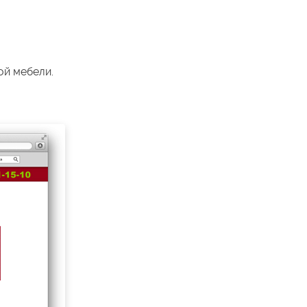
ой мебели.