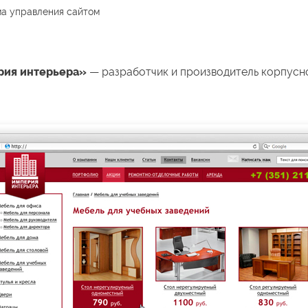
а управления сайтом
рия интерьера»
— разработчик и производитель корпусн