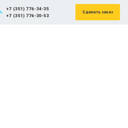
+7 (351) 776-34-35
Сделать заказ
+7 (351) 776-30-53