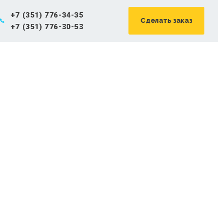
+7 (351) 776-34-35
Сделать заказ
+7 (351) 776-30-53