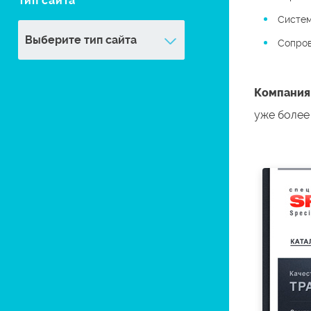
Тип сайта
Систем
Сопро
Компания
уже более 