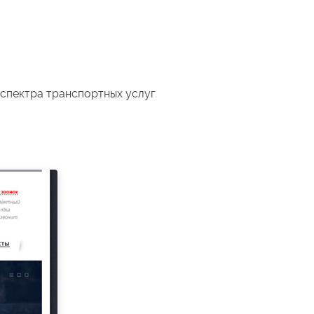
 спектра транспортных услуг