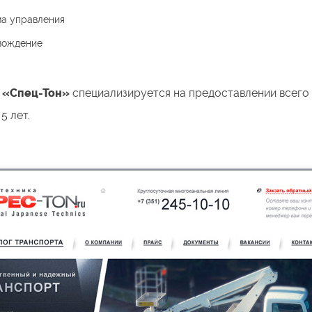
а управления
вождение
 «Спец-Тон»
специализируется на предоставлении всего
5 лет.