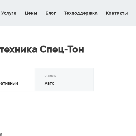
Услуги
Цены
Блог
Техподдержка
Контакты
техника Спец-Тон
ОТРАСЛЬ
ративный
Авто
а