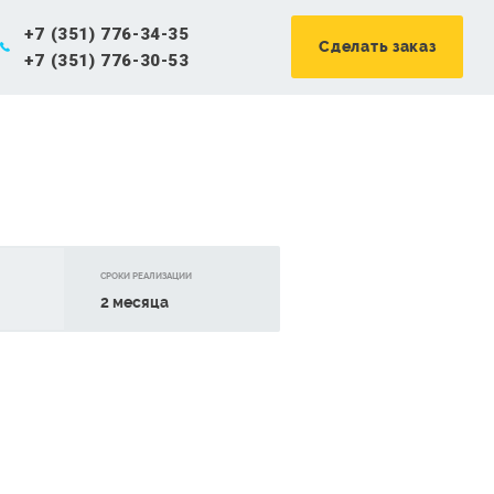
+7 (351) 776-34-35
Сделать заказ
+7 (351) 776-30-53
CРОКИ РЕАЛИЗАЦИИ
2 месяца