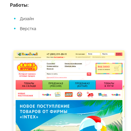
Работы:
Дизайн
Верстка