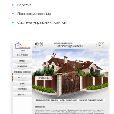
Верстка
Программирование
Система управления сайтом